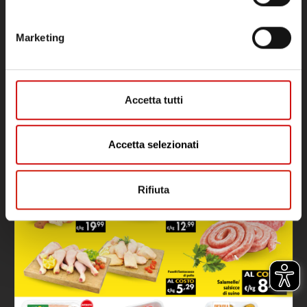
Marketing
Accetta tutti
Accetta selezionati
Rifiuta